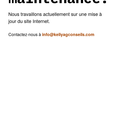
Nous travaillons actuellement sur une mise à
jour du site Internet.
Contactez-nous à
info@keliyagconseils.com